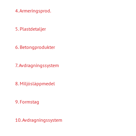
4. Armeringsprod.
5. Plastdetaljer
6. Betongprodukter
7. Avdragningssystem
8. Miljösläppmedel
9. Formstag
10. Avdragningssystem