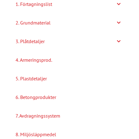
1. Förtagningslist
2. Grundmaterial
3. Plåtdetaljer
4. Armeringsprod.
5. Plastdetaljer
6. Betongprodukter
7. Avdragningssystem
8. Miljösläppmedel